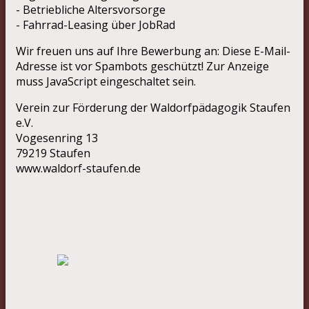
- Betriebliche Altersvorsorge
- Fahrrad-Leasing über JobRad
Wir freuen uns auf Ihre Bewerbung an:
Diese E-Mail-
Adresse ist vor Spambots geschützt! Zur Anzeige
muss JavaScript eingeschaltet sein.
Verein zur Förderung der Waldorfpädagogik Staufen
e.V.
Vogesenring 13
79219 Staufen
www.waldorf-staufen.de