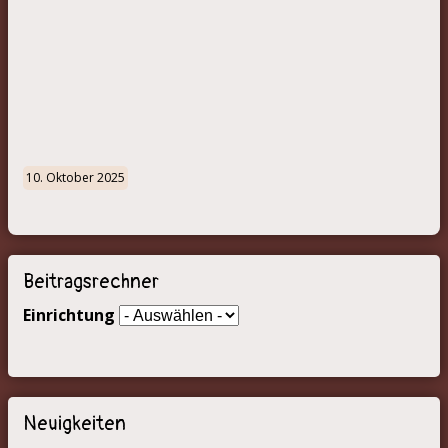
10. Oktober 2025
Beitragsrechner
Einrichtung
Neuigkeiten