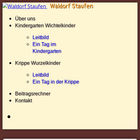
Über uns
Kindergarten Wichtelkinder
Leitbild
Ein Tag im
Kindergarten
Krippe Wurzelkinder
Leitbild
Ein Tag in der Krippe
Beitragsrechner
Kontakt