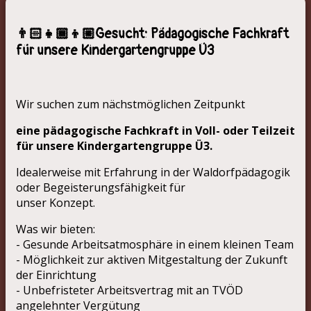
👨🏻‍👧🏾‍👦🏼Gesucht: Pädagogische Fachkraft
für unsere Kindergartengruppe Ü3
Wir suchen zum nächstmöglichen Zeitpunkt
eine pädagogische Fachkraft in Voll- oder Teilzeit
für unsere Kindergartengruppe Ü3.
Idealerweise mit Erfahrung in der Waldorfpädagogik
oder Begeisterungsfähigkeit für
unser Konzept.
Was wir bieten:
- Gesunde Arbeitsatmosphäre in einem kleinen Team
- Möglichkeit zur aktiven Mitgestaltung der Zukunft
der Einrichtung
- Unbefristeter Arbeitsvertrag mit an TVÖD
angelehnter Vergütung