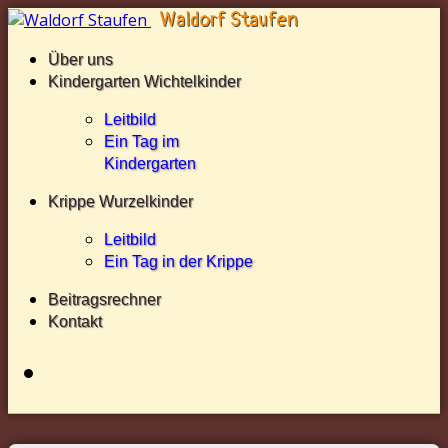
Über uns
Kindergarten Wichtelkinder
Leitbild
Ein Tag im
Kindergarten
Krippe Wurzelkinder
Leitbild
Ein Tag in der Krippe
Beitragsrechner
Kontakt