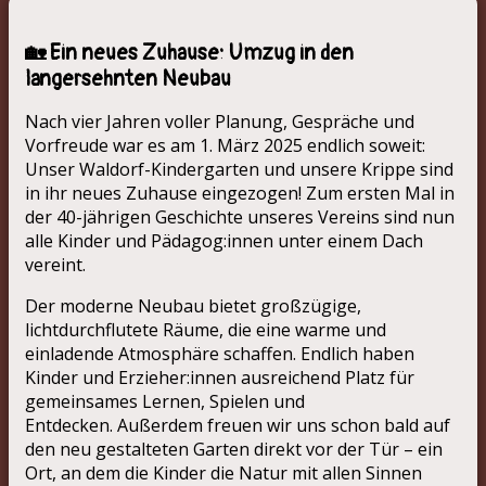
🏡 Ein neues Zuhause: Umzug in den
langersehnten Neubau
Nach vier Jahren voller Planung, Gespräche und
Vorfreude war es am 1. März 2025 endlich soweit:
Unser Waldorf-Kindergarten und unsere Krippe sind
in ihr neues Zuhause eingezogen! Zum ersten Mal in
der 40-jährigen Geschichte unseres Vereins sind nun
alle Kinder und Pädagog:innen unter einem Dach
vereint.
Der moderne Neubau bietet großzügige,
lichtdurchflutete Räume, die eine warme und
einladende Atmosphäre schaffen. Endlich haben
Kinder und Erzieher:innen ausreichend Platz für
gemeinsames Lernen, Spielen und
Entdecken. Außerdem freuen wir uns schon bald auf
den neu gestalteten Garten direkt vor der Tür – ein
Ort, an dem die Kinder die Natur mit allen Sinnen