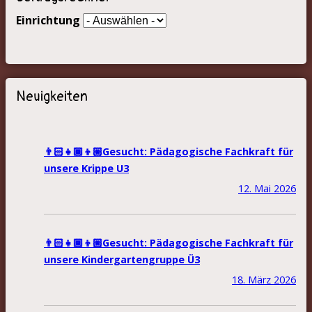
Einrichtung
Neuigkeiten
👨🏻‍👧🏾‍👦🏼Gesucht: Pädagogische Fachkraft für
unsere Krippe U3
12. Mai 2026
👨🏻‍👧🏾‍👦🏼Gesucht: Pädagogische Fachkraft für
unsere Kindergartengruppe Ü3
18. März 2026