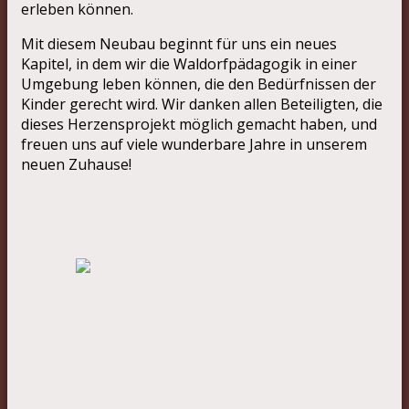
erleben können.
Mit diesem Neubau beginnt für uns ein neues
Kapitel, in dem wir die Waldorfpädagogik in einer
Umgebung leben können, die den Bedürfnissen der
Kinder gerecht wird. Wir danken allen Beteiligten, die
dieses Herzensprojekt möglich gemacht haben, und
freuen uns auf viele wunderbare Jahre in unserem
neuen Zuhause!