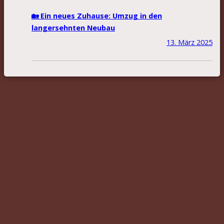
🏡 Ein neues Zuhause: Umzug in den
langersehnten Neubau
13. März 2025