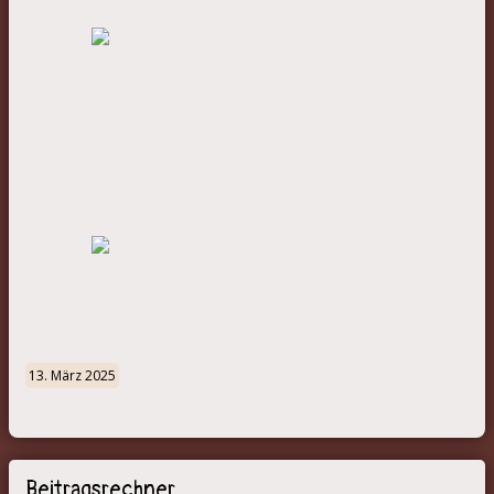
13. März 2025
Beitragsrechner