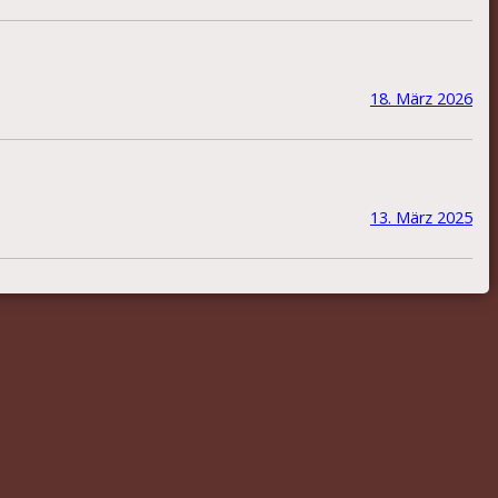
18. März 2026
13. März 2025