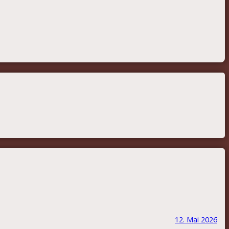
12. Mai 2026