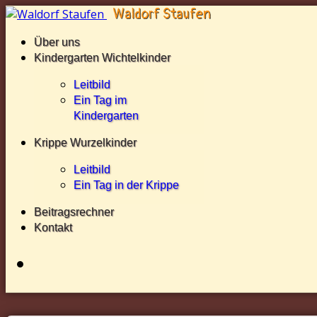
Über uns
Kindergarten Wichtelkinder
Leitbild
Ein Tag im
Kindergarten
Krippe Wurzelkinder
Leitbild
Ein Tag in der Krippe
Beitragsrechner
Kontakt