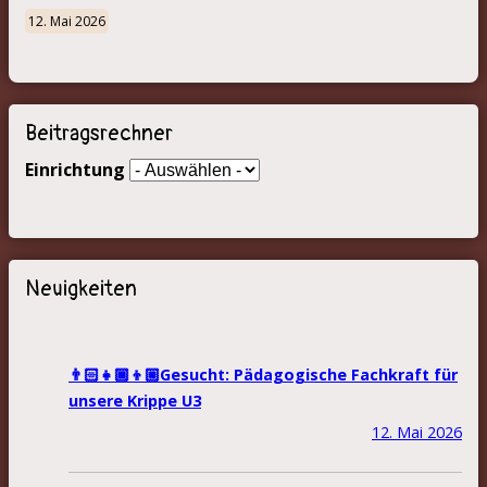
12. Mai 2026
Beitragsrechner
Einrichtung
Neuigkeiten
👨🏻‍👧🏾‍👦🏼Gesucht: Pädagogische Fachkraft für
unsere Krippe U3
12. Mai 2026