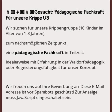
👨🏻‍👧🏾‍👦🏼Gesucht: Pädagogische Fachkraft
für unsere Krippe U3
Wir suchen für unsere Krippengruppe (10 Kinder im
Alter von 1-3 Jahren)
zum nächstmöglichen Zeitpunkt
eine
pädagogische Fachkraft
in Teilzeit.
Idealerweise mit Erfahrung in der Waldorfpädagogik
oder Begeisterungsfähigkeit für unser Konzept.
Wir freuen uns auf Ihre Bewerbung an:
Diese E-Mail-
Adresse ist vor Spambots geschützt! Zur Anzeige
muss JavaScript eingeschaltet sein.