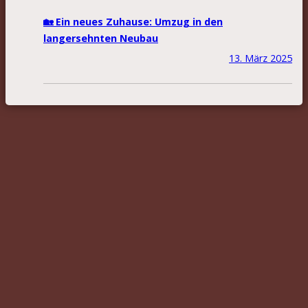
🏡 Ein neues Zuhause: Umzug in den
langersehnten Neubau
13. März 2025