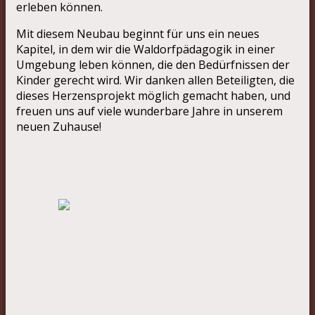
erleben können.
Mit diesem Neubau beginnt für uns ein neues
Kapitel, in dem wir die Waldorfpädagogik in einer
Umgebung leben können, die den Bedürfnissen der
Kinder gerecht wird. Wir danken allen Beteiligten, die
dieses Herzensprojekt möglich gemacht haben, und
freuen uns auf viele wunderbare Jahre in unserem
neuen Zuhause!