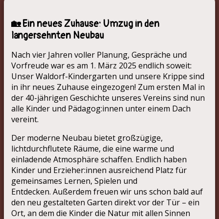
🏡 Ein neues Zuhause: Umzug in den
langersehnten Neubau
Nach vier Jahren voller Planung, Gespräche und
Vorfreude war es am 1. März 2025 endlich soweit:
Unser Waldorf-Kindergarten und unsere Krippe sind
in ihr neues Zuhause eingezogen! Zum ersten Mal in
der 40-jährigen Geschichte unseres Vereins sind nun
alle Kinder und Pädagog:innen unter einem Dach
vereint.
Der moderne Neubau bietet großzügige,
lichtdurchflutete Räume, die eine warme und
einladende Atmosphäre schaffen. Endlich haben
Kinder und Erzieher:innen ausreichend Platz für
gemeinsames Lernen, Spielen und
Entdecken. Außerdem freuen wir uns schon bald auf
den neu gestalteten Garten direkt vor der Tür – ein
Ort, an dem die Kinder die Natur mit allen Sinnen