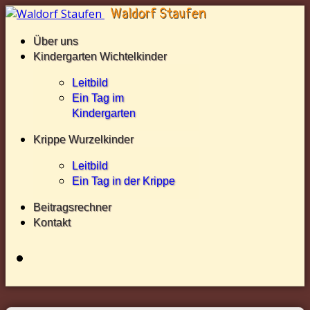
Über uns
Kindergarten Wichtelkinder
Leitbild
Ein Tag im
Kindergarten
Krippe Wurzelkinder
Leitbild
Ein Tag in der Krippe
Beitragsrechner
Kontakt