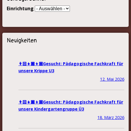
Einrichtung
Neuigkeiten
👨🏻‍👧🏾‍👦🏼Gesucht: Pädagogische Fachkraft für
unsere Krippe U3
12. Mai 2026
👨🏻‍👧🏾‍👦🏼Gesucht: Pädagogische Fachkraft für
unsere Kindergartengruppe Ü3
18. März 2026