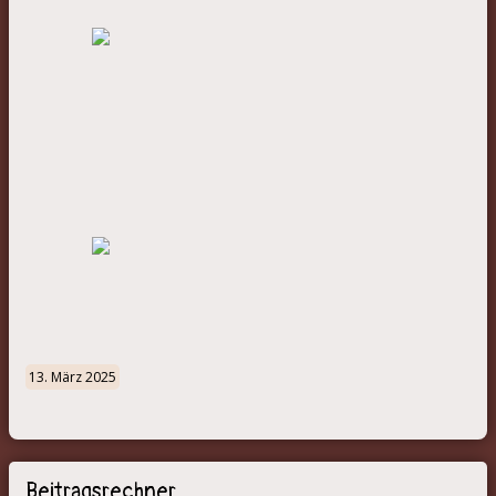
13. März 2025
Beitragsrechner