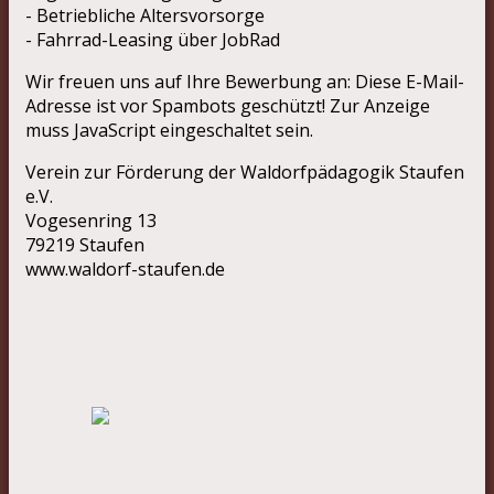
- Betriebliche Altersvorsorge
- Fahrrad-Leasing über JobRad
Wir freuen uns auf Ihre Bewerbung an:
Diese E-Mail-
Adresse ist vor Spambots geschützt! Zur Anzeige
muss JavaScript eingeschaltet sein.
Verein zur Förderung der Waldorfpädagogik Staufen
e.V.
Vogesenring 13
79219 Staufen
www.waldorf-staufen.de