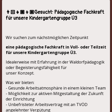
👨🏻‍👧🏾‍👦🏼Gesucht: Pädagogische Fachkraft
für unsere Kindergartengruppe Ü3
Wir suchen zum nächstmöglichen Zeitpunkt
eine pädagogische Fachkraft in Voll- oder Teilzeit
für unsere Kindergartengruppe Ü3.
Idealerweise mit Erfahrung in der Waldorfpädagogik
oder Begeisterungsfähigkeit für
unser Konzept.
Was wir bieten:
- Gesunde Arbeitsatmosphäre in einem kleinen Team
- Möglichkeit zur aktiven Mitgestaltung der Zukunft
der Einrichtung
- Unbefristeter Arbeitsvertrag mit an TVÖD
angelehnter Vergütung