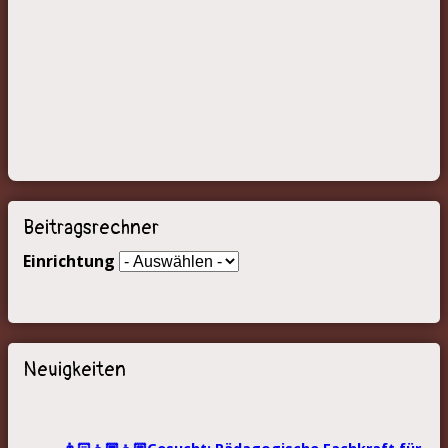
Beitragsrechner
Einrichtung
Neuigkeiten