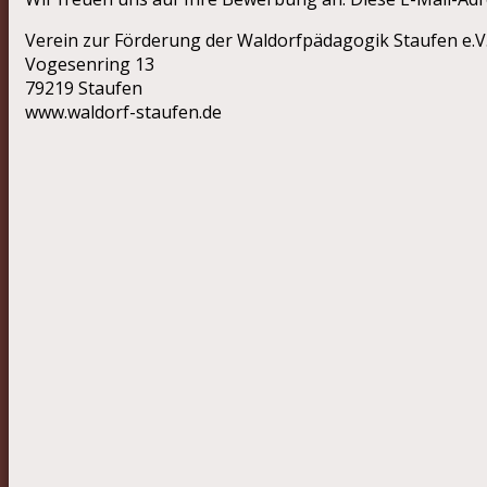
Verein zur Förderung der Waldorfpädagogik Staufen e.V
Vogesenring 13
79219 Staufen
www.waldorf-staufen.de