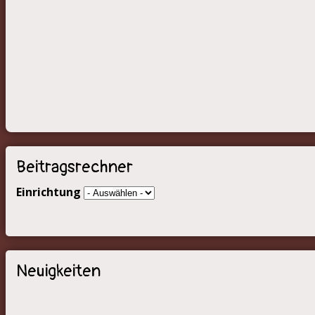
Beitragsrechner
Einrichtung
Neuigkeiten