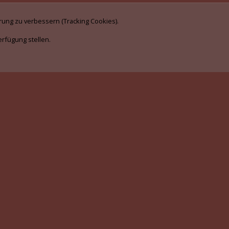
rung zu verbessern (Tracking Cookies).
erfügung stellen.