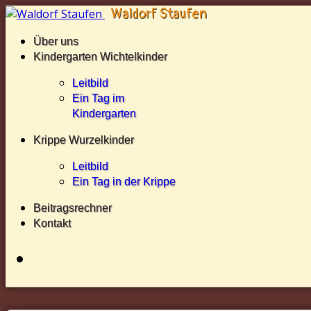
Über uns
Kindergarten Wichtelkinder
Leitbild
Ein Tag im
Kindergarten
Krippe Wurzelkinder
Leitbild
Ein Tag in der Krippe
Beitragsrechner
Kontakt