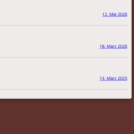
12. Mai 2026
18. März 2026
13. März 2025