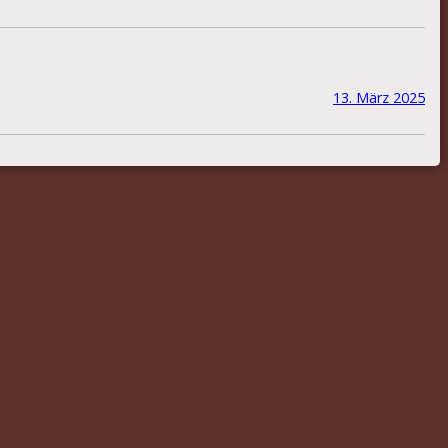
13. März 2025