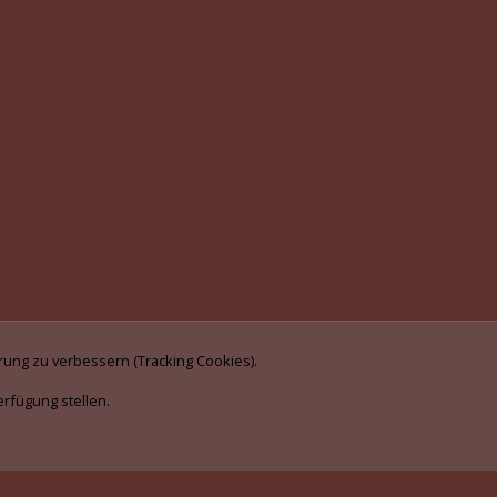
rung zu verbessern (Tracking Cookies).
erfügung stellen.