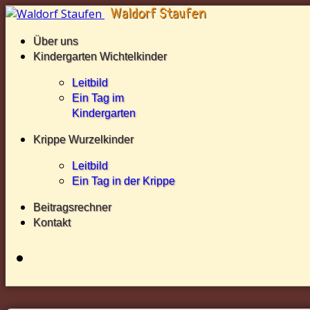
Über uns
Kindergarten Wichtelkinder
Leitbild
Ein Tag im
Kindergarten
Krippe Wurzelkinder
Leitbild
Ein Tag in der Krippe
Beitragsrechner
Kontakt