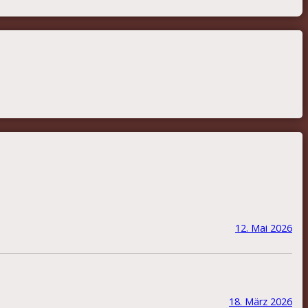
12. Mai 2026
18. März 2026