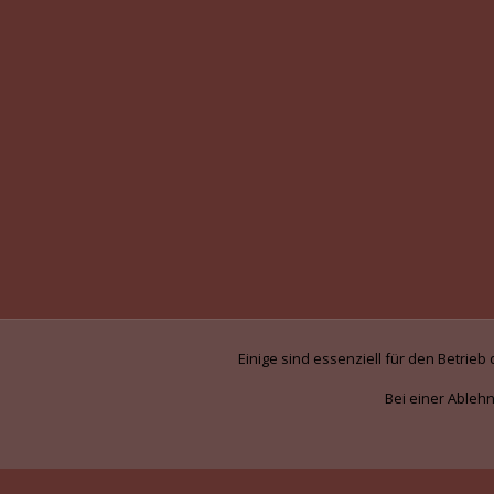
Einige sind essenziell für den Betrie
Bei einer Ablehn