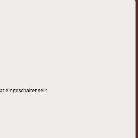
t eingeschaltet sein.