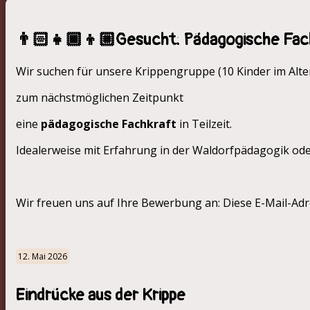
👨🏻‍👧🏾‍👦🏼Gesucht: Pädagogische Fac
Wir suchen für unsere Krippengruppe (10 Kinder im Alte
zum nächstmöglichen Zeitpunkt
eine
pädagogische Fachkraft
in Teilzeit.
Idealerweise mit Erfahrung in der Waldorfpädagogik ode
Wir freuen uns auf Ihre Bewerbung an:
Diese E-Mail-Adr
12. Mai 2026
Eindrücke aus der Krippe