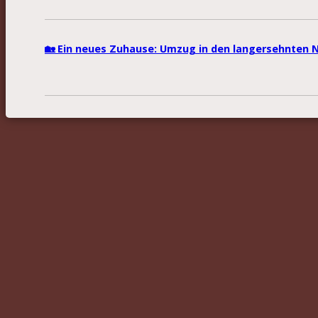
🏡 Ein neues Zuhause: Umzug in den langersehnten 