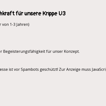
hkraft für unsere Krippe U3
r von 1-3 Jahren)
r Begeisterungsfähigkeit für unser Konzept.
esse ist vor Spambots geschützt! Zur Anzeige muss JavaScrip