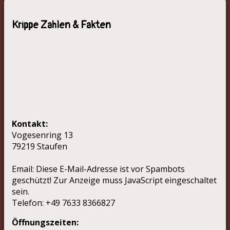
Krippe Zahlen & Fakten
Kontakt:
Vogesenring 13
79219 Staufen
Email:
Diese E-Mail-Adresse ist vor Spambots
geschützt! Zur Anzeige muss JavaScript eingeschaltet
sein.
Telefon: +49 7633 8366827
Öffnungszeiten: