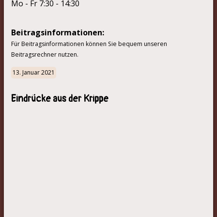
Mo - Fr 7:30 - 14:30
Beitragsinformationen:
Für Beitragsinformationen können Sie bequem unseren
Beitragsrechner nutzen.
13. Januar 2021
Eindrücke aus der Krippe