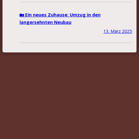
🏡 Ein neues Zuhause: Umzug in den
langersehnten Neubau
13. März 2025