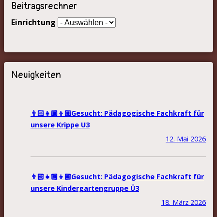
Beitragsrechner
Einrichtung
Neuigkeiten
👨🏻‍👧🏾‍👦🏼Gesucht: Pädagogische Fachkraft für
unsere Krippe U3
12. Mai 2026
👨🏻‍👧🏾‍👦🏼Gesucht: Pädagogische Fachkraft für
unsere Kindergartengruppe Ü3
18. März 2026