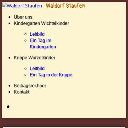
Über uns
Kindergarten Wichtelkinder
Leitbild
Ein Tag im
Kindergarten
Krippe Wurzelkinder
Leitbild
Ein Tag in der Krippe
Beitragsrechner
Kontakt