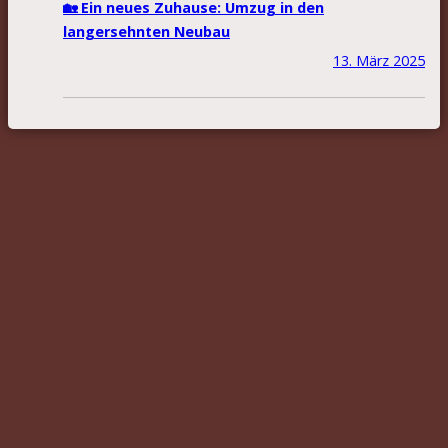
🏡 Ein neues Zuhause: Umzug in den
langersehnten Neubau
13. März 2025