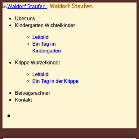
Über uns
Kindergarten Wichtelkinder
Leitbild
Ein Tag im
Kindergarten
Krippe Wurzelkinder
Leitbild
Ein Tag in der Krippe
Beitragsrechner
Kontakt