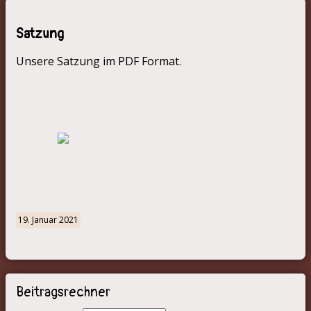
Satzung
Unsere Satzung im PDF Format.
19. Januar 2021
Beitragsrechner